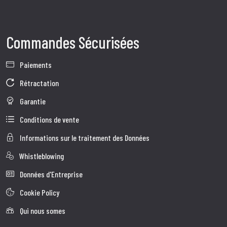
Commandes Sécurisées
Paiements
Rétractation
Garantie
Conditions de vente
Informations sur le traitement des Données
Whistleblowing
Données d'Entreprise
Cookie Policy
Qui nous somes