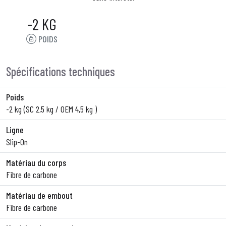
-2 KG
POIDS
Spécifications techniques
Poids
-2 kg (SC 2,5 kg / OEM 4,5 kg )
Ligne
Slip-On
Matériau du corps
Fibre de carbone
Matériau de embout
Fibre de carbone